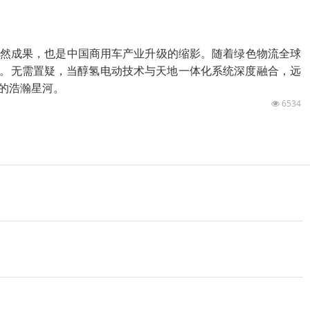
必然成果，也是中国商用车产业升级的缩影。随着绿色物流全球
奇。无需置疑，当醇氢电动技术与天地一体化系统深度融合，远
的浩瀚星河。
6534