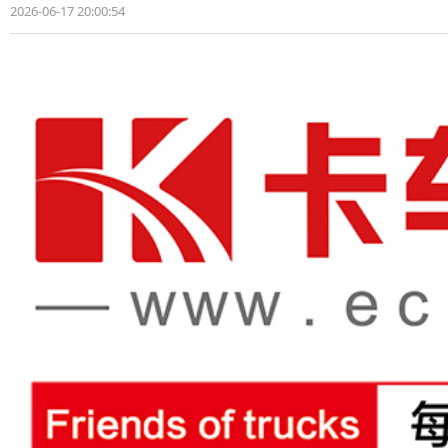
2026-06-17 20:00:54