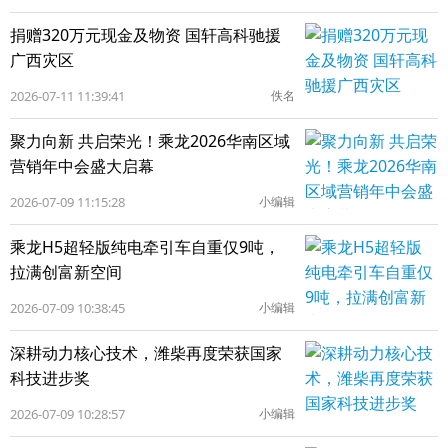
捐赠320万元现金及物资 国轩高科驰援
广西灾区
2026-07-11 11:39:41
佚名
聚力向新 共启荣光！乘龙2026华南区域
营销年中会盛大启幕
2026-07-09 11:15:28
小编辑
乘龙H5超轻版纯电牵引车自重仅9吨，
拉满创富新空间
2026-07-09 10:38:45
小编辑
深耕动力核心技术，潍柴再度荣获国家
科技进步奖
2026-07-09 10:28:57
小编辑