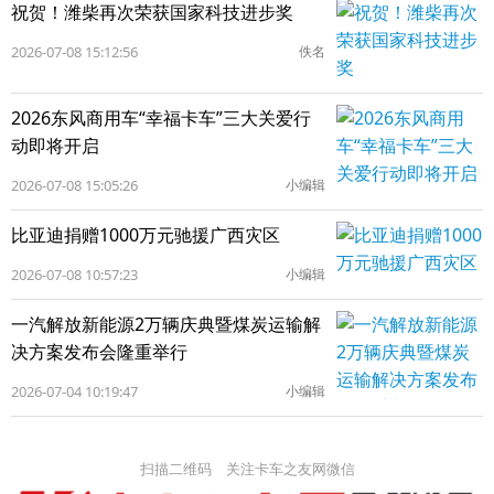
祝贺！潍柴再次荣获国家科技进步奖
2026-07-08 15:12:56
佚名
2026东风商用车“幸福卡车”三大关爱行
动即将开启
2026-07-08 15:05:26
小编辑
比亚迪捐赠1000万元驰援广西灾区
2026-07-08 10:57:23
小编辑
一汽解放新能源2万辆庆典暨煤炭运输解
决方案发布会隆重举行
2026-07-04 10:19:47
小编辑
扫描二维码 关注卡车之友网微信