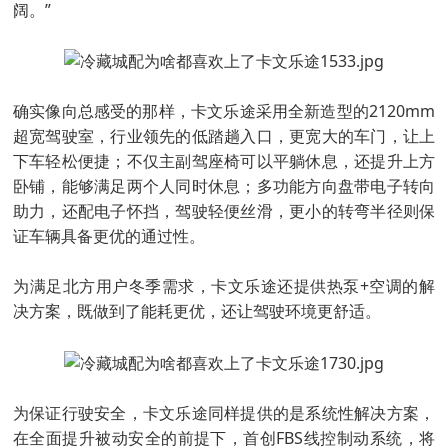
阔。”
确实像向总感受的那样，卡文乐途采用全新造型的2120mm
超宽驾驶室，行业领先的低踏趟入口，更宽大的车门，让上
下车轻松便捷；不仅主副驾座椅可以平躺休息，还提升上方
卧铺，能够满足两个人同时休息；多功能方向盘带电子转向
助力，还配电子怀挡，驾驶轻便丝滑，更小的转弯半径则保
证车辆具备更优的通过性。
为满足北方用户冬季需求，卡文乐途还提供热泵+空调的解
决方案，既做到了能耗更优，还让驾驶环境更舒适。
为保证行驶安全，卡文乐途同样提供的是系统性解决方案，
在全面提升被动安全的前提下，首创FBS线控制动系统，将