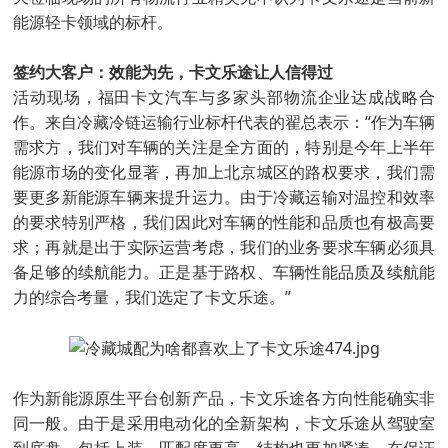
能源轻卡领域的标杆。
签约大客户：效能为先，卡文乐途让人信得过
活动现场，福田卡文汽车与多家头部物流企业达成战略合
作。来自冷藏冷链运输行业标杆代表的翟总表示：“作为车辆
需求方，我们对车辆的关注是全方面的，特别是今年上半年
能源市场的变化显著，再加上北京城区的路权要求，我们需
要更多新能源车辆来提升运力。由于冷藏运输对温控和效率
的要求特别严格，我们因此对车辆的性能和品质也有极高要
求；再就是出于实际运营考虑，我们的业务要求车辆必须具
备足够的续航能力。正是基于路权、车辆性能品质及续航能
力的综合考量，我们选定了卡文乐途。”
作为新能源原生平台创新产品，卡文乐途各方向性能确实非
同一般。由于是采用电动化的全新架构，卡文乐途从驾驶室